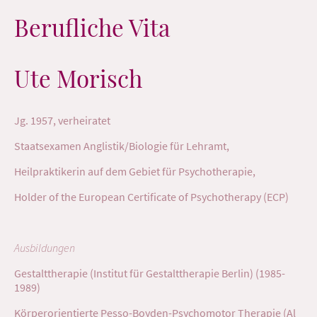
Berufliche Vita
Ute Morisch
Jg. 1957, verheiratet
Staatsexamen Anglistik/Biologie für Lehramt,
Heilpraktikerin auf dem Gebiet für Psychotherapie,
Holder of the European Certificate of Psychotherapy (ECP)
Ausbildungen
Gestalttherapie (Institut für Gestalttherapie Berlin) (1985-
1989)
Körperorientierte Pesso-Boyden-Psychomotor Therapie (Al