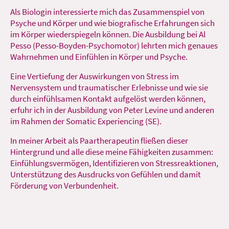
Als Biologin interessierte mich das Zusammenspiel von
Psyche und Körper und wie biografische Erfahrungen sich
im Körper wiederspiegeln können. Die Ausbildung bei Al
Pesso (Pesso-Boyden-Psychomotor) lehrten mich genaues
Wahrnehmen und Einfühlen in Körper und Psyche.
Eine Vertiefung der Auswirkungen von Stress im
Nervensystem und traumatischer Erlebnisse und wie sie
durch einfühlsamen Kontakt aufgelöst werden können,
erfuhr ich in der Ausbildung von Peter Levine und anderen
im Rahmen der Somatic Experiencing (SE).
In meiner Arbeit als Paartherapeutin fließen dieser
Hintergrund und alle diese meine Fähigkeiten zusammen:
Einfühlungsvermögen, Identifizieren von Stressreaktionen,
Unterstützung des Ausdrucks von Gefühlen und damit
Förderung von Verbundenheit.