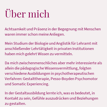
Über mich
Achtsamkeit und Präsenz in der Begegnung mit Menschen
waren immer schon meine Anliegen.
Mein Studium der Biologie und Anglistik für Lehramt mit
anschließender Lehrtätigkeit in privaten Institutionen
haben mich gelehrt Wissen zu vermitteln.
Da mich zwischenmenschliches aber mehr interessierte als
allein die pädagogische Wissensvermittlung, folgten
verschiedene Ausbildungen in psychotherapeutischen
Verfahren: Gestalttherapie, Pesso-Boyden Psychomotor
und Somatic Experiencing.
In der Gestaltausbildung lernte ich, was es bedeutet, in
Kontakt zu sein, Gefühle auszudrücken und Beziehungen
zu gestalten.